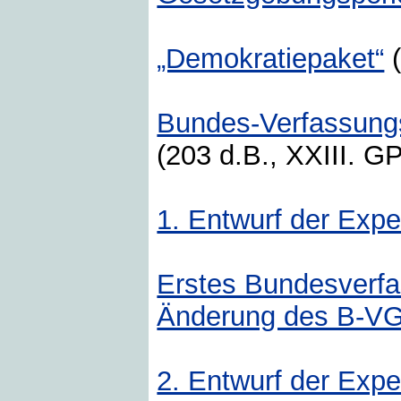
„Demokratiepaket“
(
Bundes-Verfassung
(203 d.B., XXIII. GP
1. Entwurf der Exp
Erstes Bundesverfa
Änderung des B-V
2. Entwurf der Exp