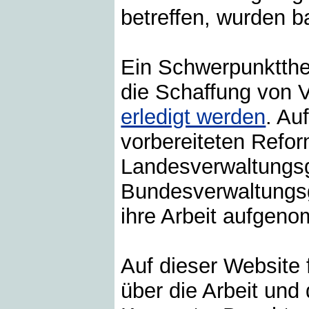
betreffen, wurden b
Ein Schwerpunktthe
die Schaffung von 
erledigt werden
. Au
vorbereiteten Refo
Landesverwaltungsg
Bundesverwaltungsg
ihre Arbeit aufgen
Auf dieser Website 
über die Arbeit und