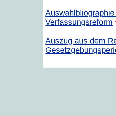
Auswahlbliographie
Verfassungsreform
Auszug aus dem Re
Gesetzgebungsperi