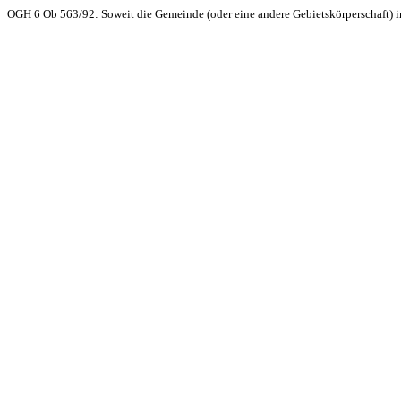
OGH 6 Ob 563/92: Soweit die Gemeinde (oder eine andere Gebietskörperschaft) im