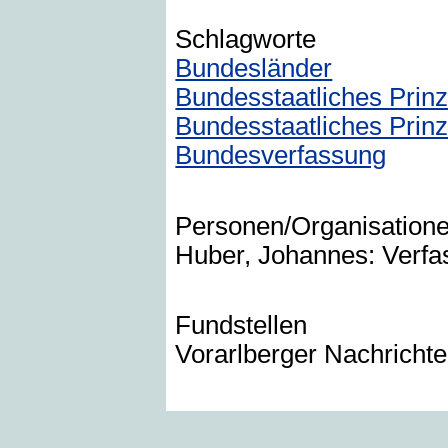
Schlagworte
Bundesländer
Bundesstaatliches Prinz
Bundesstaatliches Prin
Bundesverfassung
Personen/Organisation
Huber, Johannes: Verfas
Fundstellen
Vorarlberger Nachrich