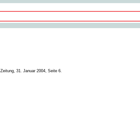
Zeitung, 31. Januar 2004, Seite 6.