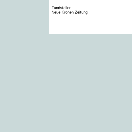
Fundstellen
Neue Kronen Zeitung