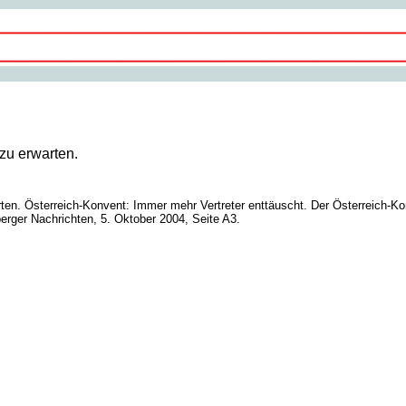
zu erwarten.
ten. Österreich-Konvent: Immer mehr Vertreter enttäuscht. Der Österreich-K
berger Nachrichten, 5. Oktober 2004, Seite A3.