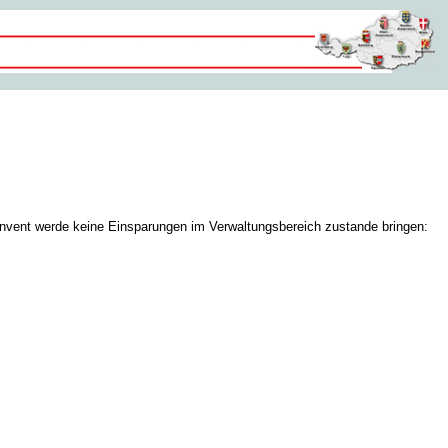
onvent werde keine Einsparungen im Verwaltungsbereich zustande bringen: