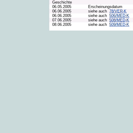
Geschichte
06.05.2005
Erscheinungsdatum
06.06.2005
siehe auch
78/VER-K
06.06.2005
siehe auch
506/MED-K
07.06.2005
siehe auch
508/MED-K
08.06.2005
siehe auch
509/MED-K