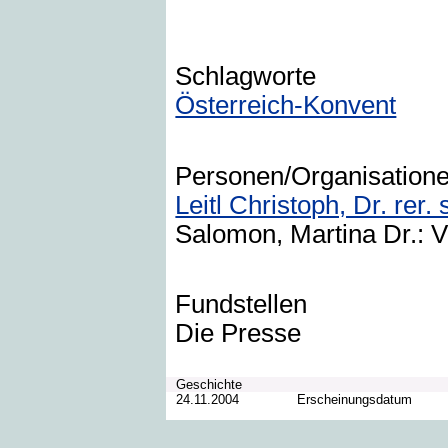
Schlagworte
Österreich-Konvent
Personen/Organisation
Leitl Christoph, Dr. rer. 
Salomon, Martina Dr.: V
Fundstellen
Die Presse
Geschichte
24.11.2004
Erscheinungsdatum