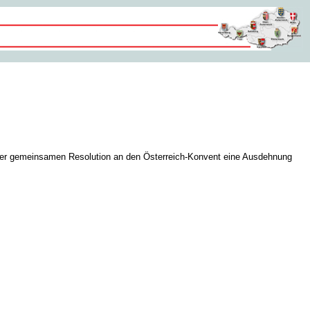
einer gemeinsamen Resolution an den Österreich-Konvent eine Ausdehnung