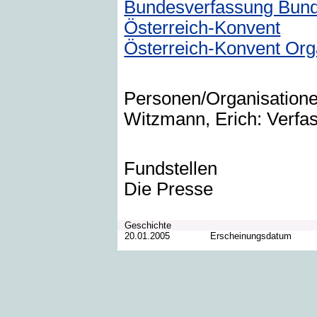
Bundesverfassung Bund
Österreich-Konvent
Österreich-Konvent Org
Personen/Organisation
Witzmann, Erich: Verfas
Fundstellen
Die Presse
Geschichte
20.01.2005
Erscheinungsdatum