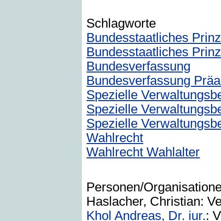
Schlagworte
Bundesstaatliches Prinz
Bundesstaatliches Prin
Bundesverfassung
Bundesverfassung Prä
Spezielle Verwaltungsb
Spezielle Verwaltungsb
Spezielle Verwaltungsb
Wahlrecht
Wahlrecht Wahlalter
Personen/Organisation
Haslacher, Christian: Ve
Khol Andreas, Dr. iur.
: 