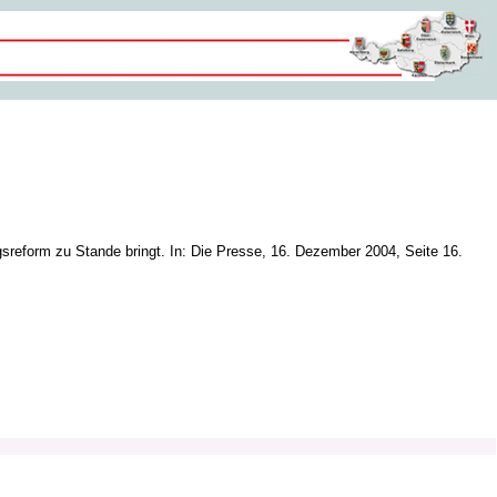
gsreform zu Stande bringt. In: Die Presse, 16. Dezember 2004, Seite 16.