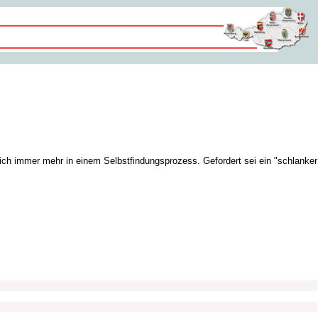
 sich immer mehr in einem Selbstfindungsprozess. Gefordert sei ein "schlanker