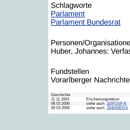
Schlagworte
Parlament
Parlament Bundesrat
Personen/Organisation
Huber, Johannes: Verfas
Fundstellen
Vorarlberger Nachrich
Geschichte
11.11.2003
Erscheinungsdatum
08.03.2006
siehe auch
20/POSP-K
08.03.2006
siehe auch
2646/MED-K