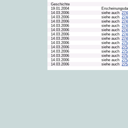
Geschichte
19.01.2004
Erscheinungsd
14.03.2006
siehe auch
27
14.03.2006
siehe auch
27
14.03.2006
siehe auch
27
14.03.2006
siehe auch
27
14.03.2006
siehe auch
27
14.03.2006
siehe auch
27
14.03.2006
siehe auch
27
14.03.2006
siehe auch
27
14.03.2006
siehe auch
27
14.03.2006
siehe auch
27
14.03.2006
siehe auch
27
14.03.2006
siehe auch
27
14.03.2006
siehe auch
27