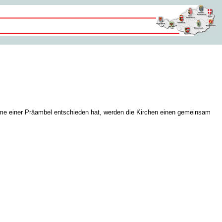
ahme einer Präambel entschieden hat, werden die Kirchen einen gemeinsam