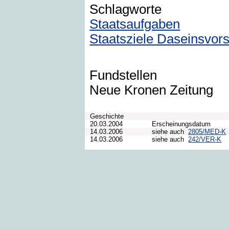
Schlagworte
Staatsaufgaben
Staatsziele Daseinsvor
Fundstellen
Neue Kronen Zeitung
Geschichte
20.03.2004
Erscheinungsdatum
14.03.2006
siehe auch
2805/MED-K
14.03.2006
siehe auch
242/VER-K