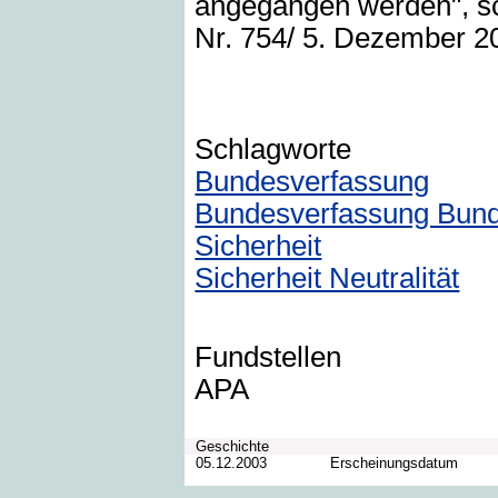
angegangen werden", sc
Nr. 754/ 5. Dezember 20
Schlagworte
Bundesverfassung
Bundesverfassung Bund
Sicherheit
Sicherheit Neutralität
Fundstellen
APA
Geschichte
05.12.2003
Erscheinungsdatum