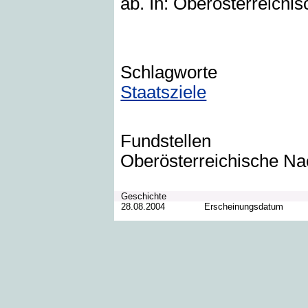
ab. In: Oberösterreichis
Schlagworte
Staatsziele
Fundstellen
Oberösterreichische Na
Geschichte
28.08.2004
Erscheinungsdatum