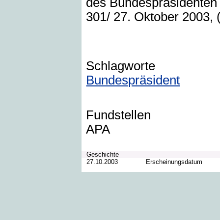
des Bundespräsidenten a
301/ 27. Oktober 2003, 
Schlagworte
Bundespräsident
Fundstellen
APA
Geschichte
27.10.2003
Erscheinungsdatum