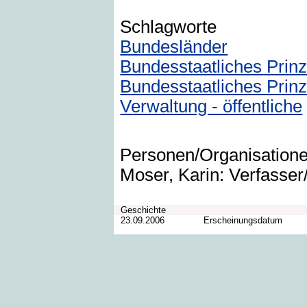
Schlagworte
Bundesländer
Bundesstaatliches Prinz
Bundesstaatliches Prin
Verwaltung - öffentliche
Personen/Organisation
Moser, Karin: Verfasser/
Geschichte
23.09.2006
Erscheinungsdatum