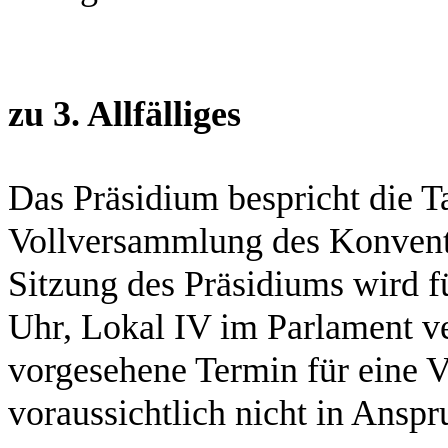
zu 3.
Allfälliges
Das Präsidium bespricht die T
Vollversammlung des Konvents
Sitzung des Präsidiums wird f
Uhr, Lokal IV im Parlament ve
vorgesehene Termin für eine 
voraussichtlich nicht in Ans