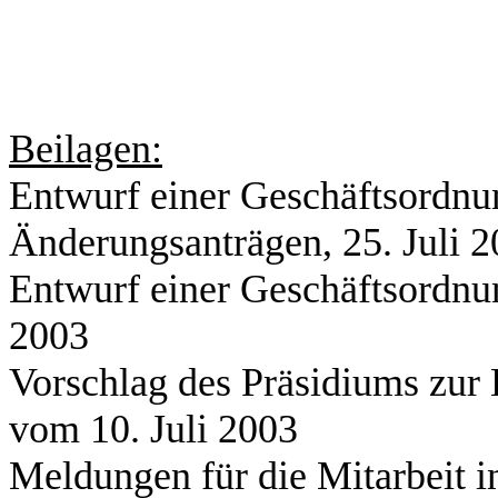
Beilagen:
Entwurf einer Geschäftsordnun
Änderungsanträgen, 25. Juli 
Entwurf einer Geschäftsordnu
2003
Vorschlag des Präsidiums zur
vom 10. Juli 2003
Meldungen für die Mitarbeit i