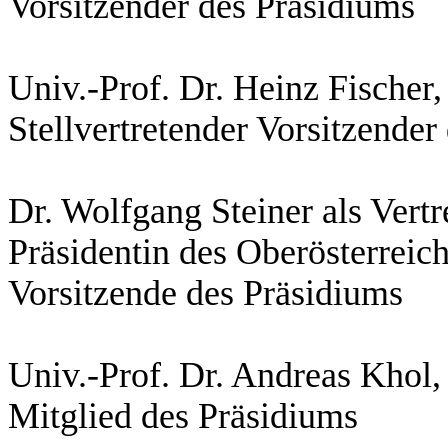
Vorsitzender des Präsidiums
Univ.-Prof. Dr. Heinz Fischer,
Stellvertretender Vorsitzender
Dr. Wolfgang Steiner als Vertr
Präsidentin des Oberösterreich
Vorsitzende des Präsidiums
Univ.-Prof. Dr. Andreas Khol, 
Mitglied des Präsidiums