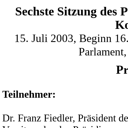
Sechste Sitzung des 
Ko
15. Juli 2003, Beginn 1
Parlament,
Pr
Teilnehmer:
Dr. Franz Fiedler, Präsident 