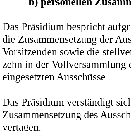
b) personellen Zusam
Das Präsidium bespricht aufg
die Zusammensetzung der Aus
Vorsitzenden sowie die stellve
zehn in der Vollversammlung 
eingesetzten Ausschüsse
Das Präsidium verständigt sic
Zusammensetzung des Ausschu
vertagen.