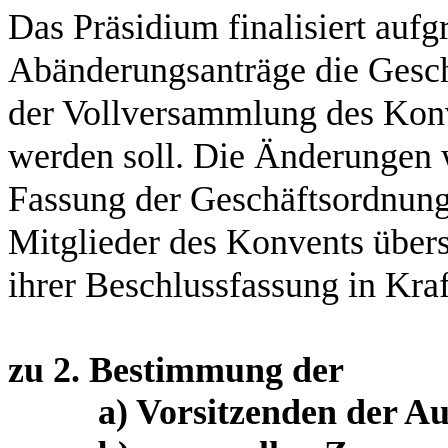
Das Präsidium finalisiert aufg
Abänderungsanträge die Gesch
der Vollversammlung des Konv
werden soll. Die Änderungen w
Fassung der Geschäftsordnung 
Mitglieder des Konvents übers
ihrer Beschlussfassung in Kraf
zu 2.
Bestimmung der
a) Vorsitzenden der A