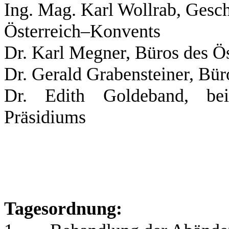
Ing. Mag. Karl Wollrab, Gesch
Österreich–Konvents
Dr. Karl Megner, Büros des Ö
Dr. Gerald Grabensteiner, Bü
Dr. Edith Goldeband, be
Präsidiums
Tagesordnung: