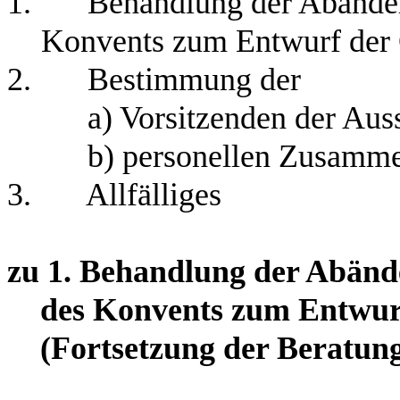
1.
Behandlung der Abänder
Konvents zum Entwurf der
2.
Bestimmung der
a) Vorsitzenden der Aus
b) personellen Zusamme
3.
Allfälliges
zu 1.
Behandlung der Abände
des Konvents zum Entwur
(Fortsetzung der Beratung