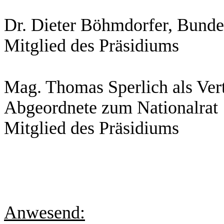
Dr. Dieter Böhmdorfer, Bundes
Mitglied des Präsidiums
Mag. Thomas Sperlich als Vert
Abgeordnete zum Nationalrat
Mitglied des Präsidiums
Anwesend: