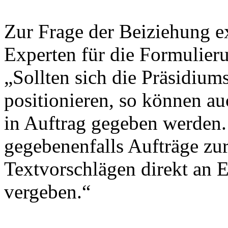
Zur Frage der Beiziehung e
Experten für die Formulier
„Sollten sich die Präsidium
positionieren, so können a
in Auftrag gegeben werden
gegebenenfalls Aufträge zu
Textvorschlägen direkt an 
vergeben.“