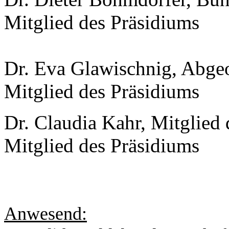
Mitglied des Präsidiums
Dr. Eva Glawischnig, Abgeo
Mitglied des Präsidiums
Dr. Claudia Kahr, Mitglied 
Mitglied des Präsidiums
Anwesend: