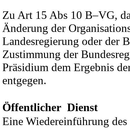
Zu Art 15 Abs 10 B–VG, da
Änderung der Organisations
Landesregierung oder der 
Zustimmung der Bundesregie
Präsidium dem Ergebnis de
entgegen.
Öffentlicher
Dienst
Eine Wiedereinführung des 