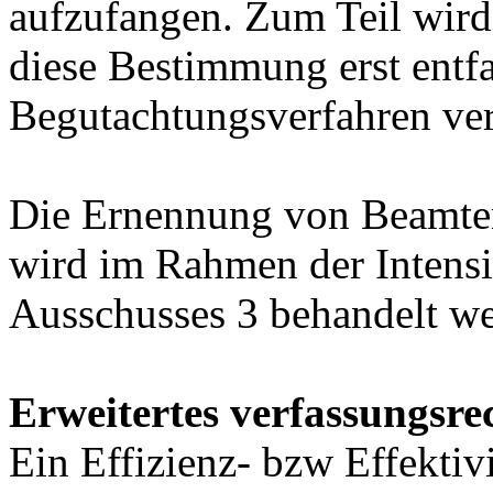
aufzufangen. Zum Teil wird
diese Bestimmung erst entf
Begutachtungsverfahren ver
Die Ernennung von Beamte
wird im Rahmen der Intensi
Ausschusses 3 behandelt w
Erweitertes verfassungsrec
Ein Effizienz- bzw Effektiv