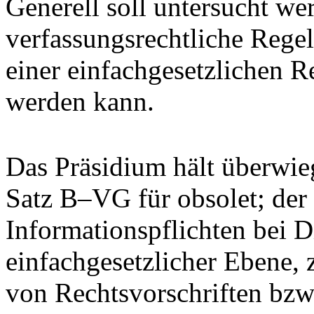
Generell soll untersucht we
verfassungsrechtliche Rege
einer einfachgesetzlichen 
werden kann.
Das Präsidium hält überwieg
Satz B–VG für obsolet; der
Informationspflichten bei D
einfachgesetzlicher Ebene
von Rechtsvorschriften bzw