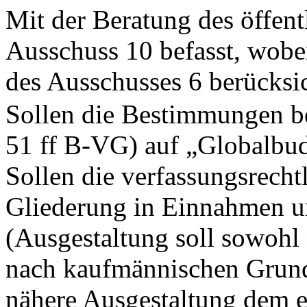
Mit der Beratung des öffen
Ausschuss 10 befasst, wobe
des Ausschusses 6 berücksic
Sollen die Bestimmungen be
51 ff B-VG) auf „Globalbud
Sollen die verfassungsrecht
Gliederung in Einnahmen u
(Ausgestaltung soll sowohl 
nach kaufmännischen Grunds
nähere Ausgestaltung dem e