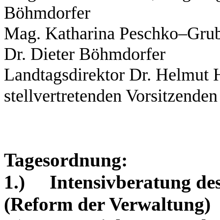
Böhmdorfer
Mag. Katharina Peschko–Grub
Dr. Dieter Böhmdorfer
Landtagsdirektor Dr. Helmut 
stellvertretenden Vorsitzenden
Tagesordnung:
1.)
Intensivberatung des
(Reform der Verwaltung)