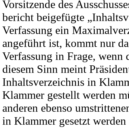
Vorsitzende des Ausschusse
bericht beigefügte „Inhalts
Verfassung ein Maximalverze
angeführt ist, kommt nur da
Verfassung in Frage, wenn 
diesem Sinn meint Präsiden
Inhaltsverzeichnis in Klam
Klammer gestellt werden müs
anderen ebenso umstrittenen
in Klammer gesetzt werden