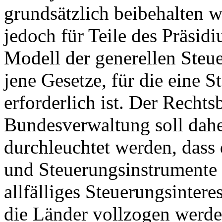
grundsätzlich beibehalten 
jedoch für Teile des Präsid
Modell der generellen Steu
jene Gesetze, für die eine 
erforderlich ist. Der Rechts
Bundesverwaltung soll dahe
durchleuchtet werden, dass 
und Steuerungsinstrumente
allfälliges Steuerungsinter
die Länder vollzogen werd