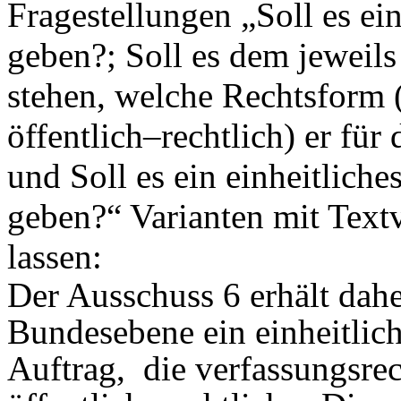
Fragestellungen „Soll es ein
geben?; Soll es dem jeweils
stehen, welche Rechtsform (
öffentlich–rechtlich) er für
und Soll es ein einheitlich
geben?“ Varianten mit Text
lassen:
Der Ausschuss 6 erhält dah
Bundesebene ein einheitlich
Auftrag,
die verfassungsrec