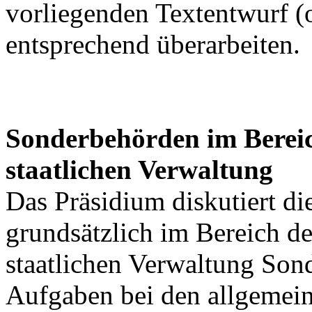
vorliegenden Textentwurf (
entsprechend überarbeiten.
Sonderbehörden im Berei
staatlichen Verwaltung
Das Präsidium diskutiert di
grundsätzlich im Bereich 
staatlichen Verwaltung Son
Aufgaben bei den allgemein