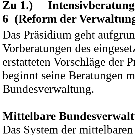
Zu 1.)
Intensivberatung
6
(Reform der Verwaltun
Das Präsidium geht aufgrun
Vorberatungen des eingeset
erstatteten Vorschläge der 
beginnt seine Beratungen mi
Bundesverwaltung.
Mittelbare Bundesverwal
Das System der mittelbaren