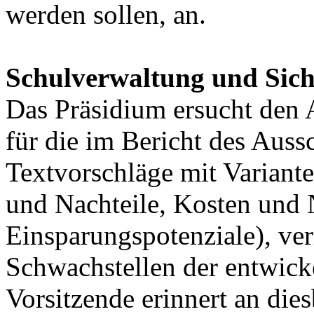
werden sollen, an.
Schulverwaltung und Sich
Das Präsidium ersucht den 
für die im Bericht des Auss
Textvorschläge mit Variante
und Nachteile, Kosten und 
Einsparungspotenziale), ve
Schwachstellen der entwick
Vorsitzende erinnert an die