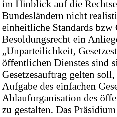
im Hinblick auf die Rechts
Bundesländern nicht realist
einheitliche Standards bzw 
Besoldungsrecht ein Anlieg
„Unparteilichkeit, Gesetzes
öffentlichen Dienstes sind s
Gesetzesauftrag gelten soll,
Aufgabe des einfachen Gese
Ablauforganisation des öffe
zu gestalten. Das Präsidium