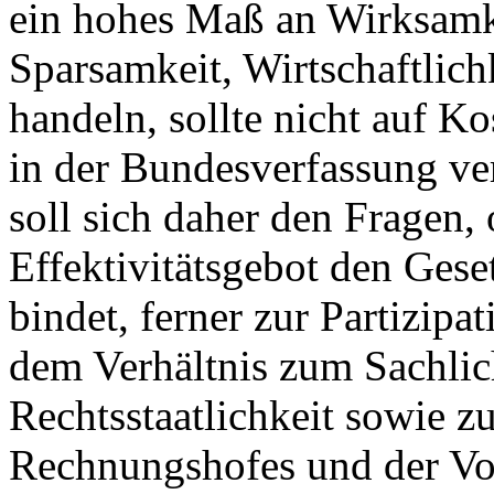
ein hohes Maß an Wirksamke
Sparsamkeit, Wirtschaftlic
handeln, sollte nicht auf Ko
in der Bundesverfassung ve
soll sich daher den Fragen,
Effektivitätsgebot den Ges
bindet, ferner zur Partizipat
dem Verhältnis zum Sachlic
Rechtsstaatlichkeit sowie z
Rechnungshofes und der Vo