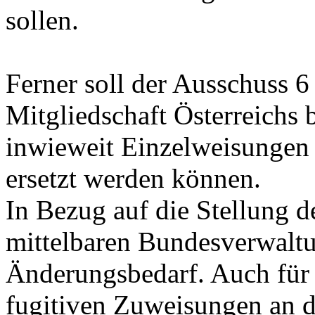
sollen.
Ferner soll der Ausschuss 6
Mitgliedschaft Österreichs 
inwieweit Einzelweisungen
ersetzt werden können.
In Bezug auf die Stellung 
mittelbaren Bundesverwaltu
Änderungsbedarf. Auch für
fugitiven Zuweisungen an d