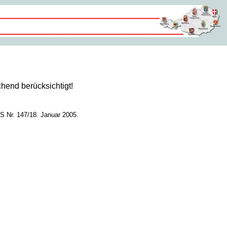
hend berücksichtigt!
S Nr. 147/18. Januar 2005.