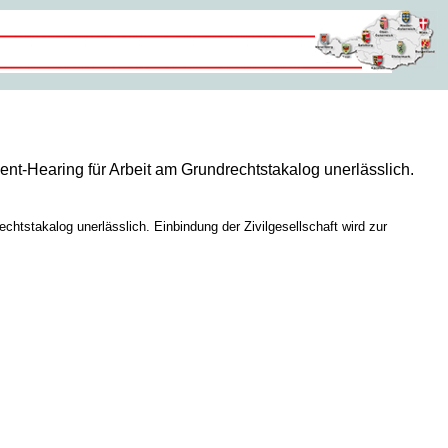
nt-Hearing für Arbeit am Grundrechtstakalog unerlässlich.
htstakalog unerlässlich. Einbindung der Zivilgesellschaft wird zur