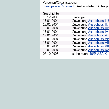
Personen/Organisationen
Greenpeace Österreich
: Antragsteller / Anfrage
Geschichte
15.12.2003
Einlangen
15.01.2004
Zuweisung
Ausschuss I: 
15.01.2004
Zuweisung
Ausschuss II: 
15.01.2004
Zuweisung
Ausschuss III: 
15.01.2004
Zuweisung
Ausschuss IV:
15.01.2004
Zuweisung
Ausschuss V: 
15.01.2004
Zuweisung
Ausschuss VI:
15.01.2004
Zuweisung
Ausschuss VII:
15.01.2004
Zuweisung
Ausschuss VII
15.01.2004
Zuweisung
Ausschuss IX:
02.10.2005
siehe auch
10/P-ASA-K