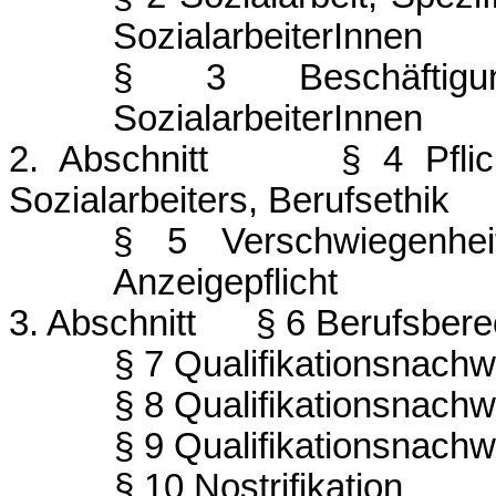
SozialarbeiterInnen
§ 3 Beschäftigu
SozialarbeiterInnen
2. Abschnitt
§ 4 Pflic
Sozialarbeiters, Berufsethik
§ 5 Verschwiegenhei
Anzeigepflicht
3. Abschnitt
§ 6 Berufsbere
§ 7 Qualifikationsnachw
§ 8 Qualifikationsnach
§ 9 Qualifikationsnach
§ 10 Nostrifikation