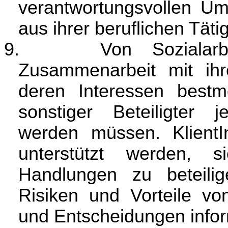
verantwortungsvollen Um
aus ihrer beruflichen Tätig
9.
Von Sozialarb
Zusammenarbeit mit ihr
deren Interessen bestm
sonstiger Beteiligter j
werden müssen. Klient
unterstützt werden, 
Handlungen zu beteili
Risiken und Vorteile 
und Entscheidungen infor