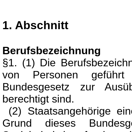
1. Abschnitt
Berufsbezeichnung
§1. (1) Die Berufsbezeich
von Personen geführt
Bundesgesetz zur Ausüb
berechtigt sind.
(2) Staatsangehörige ei
Grund dieses Bundesg