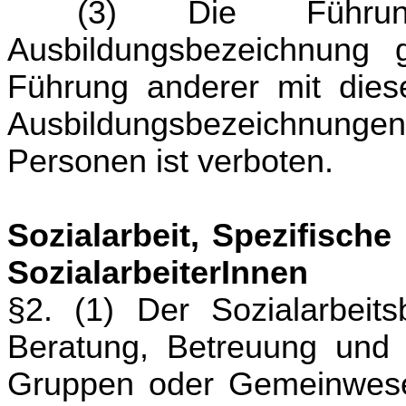
(3) Die Führu
Ausbildungsbezeichnung
Führung anderer mit dies
Ausbildungsbezeichnungen 
Personen ist verboten.
Sozialarbeit, Spezifisch
SozialarbeiterInnen
§2. (1) Der Sozialarbeit
Beratung, Betreuung und 
Gruppen oder Gemeinwesen