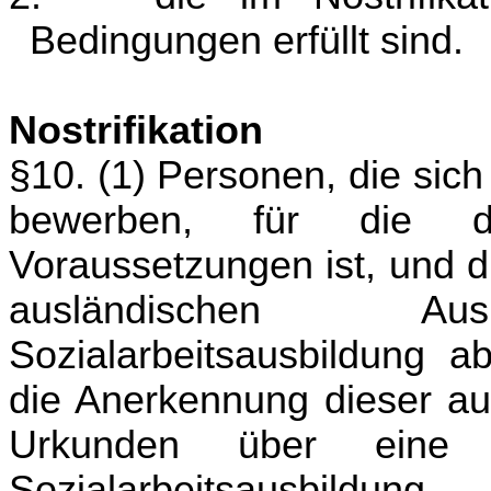
Bedingungen erfüllt sind.
Nostrifikation
§10. (1) Personen, die sich
bewerben, für die di
Voraussetzungen ist, und d
ausländischen Ausb
Sozialarbeitsausbildung ab
die Anerkennung dieser au
Urkunden über eine m
Sozialarbeitsaus