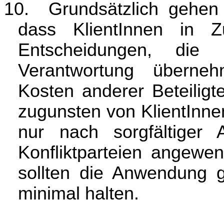
10.
Grundsätzlich gehen 
dass KlientInnen in Z
Entscheidungen, die 
Verantwortung übern
Kosten anderer Beteiligt
zugunsten von KlientInnen
nur nach sorgfältiger
Konfliktparteien angewen
sollten die Anwendung
minimal halten.