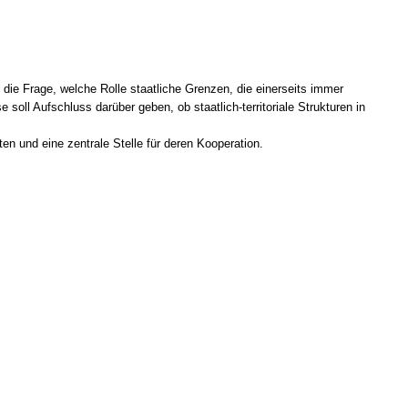
e Frage, welche Rolle staatliche Grenzen, die einerseits immer
oll Aufschluss darüber geben, ob staatlich-territoriale Strukturen in
n und eine zentrale Stelle für deren Kooperation.