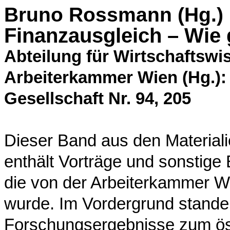
Bruno Rossmann (Hg.)
Finanzausgleich – Wie 
Abteilung für Wirtschaftswis
Arbeiterkammer Wien (Hg.): 
Gesellschaft Nr. 94, 205
Dieser Band aus den Materiali
enthält Vorträge und sonstige
die von der Arbeiterkammer W
wurde. Im Vordergrund standen
Forschungsergebnisse zum ös