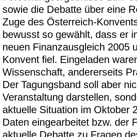
sowie die Debatte über eine 
Zuge des Österreich-Konvents
bewusst so gewählt, dass er i
neuen Finanzausgleich 2005 u
Konvent fiel. Eingeladen waren
Wissenschaft, andererseits Pr
Der Tagungsband soll aber nic
Veranstaltung darstellen, son
aktuelle Situation im Oktober
Daten eingearbeitet bzw. der 
aktuelle Debatte zu Fragen 