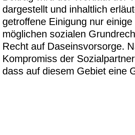
dargestellt und inhaltlich erläu
getroffene Einigung nur einig
möglichen sozialen Grundrecht
Recht auf Daseinsvorsorge. N
Kompromiss der Sozialpartner 
dass auf diesem Gebiet eine 