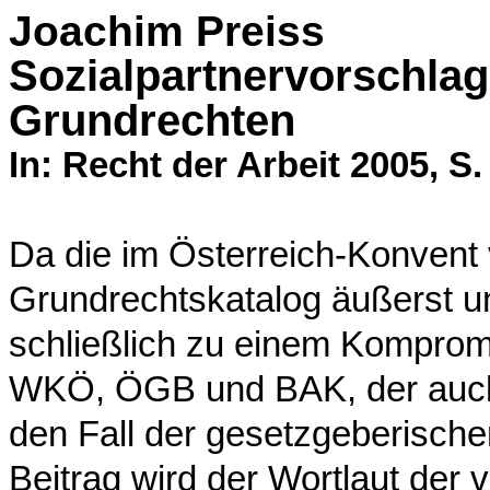
Joachim Preiss
Sozialpartnervorschlag
Grundrechten
In: Recht der Arbeit 2005, S.
Da die im Österreich-Konvent 
Grundrechtskatalog äußerst u
schließlich zu einem Komprom
WKÖ, ÖGB und BAK, der auch
den Fall der gesetzgeberische
Beitrag wird der Wortlaut de