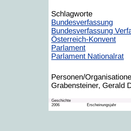
Schlagworte
Bundesverfassung
Bundesverfassung Verf
Österreich-Konvent
Parlament
Parlament Nationalrat
Personen/Organisation
Grabensteiner, Gerald D
Geschichte
2006
Erscheinungsjahr