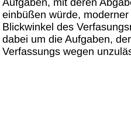
Aufgaben, mit deren Abgabe
einbüßen würde, moderner 
Blickwinkel des Verfasungs
dabei um die Aufgaben, der
Verfassungs wegen unzuläss