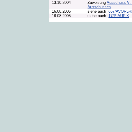
13.10.2004
Zuweisung
Ausschuss V: 
Ausschusses
16.08.2005
siehe auch
657/AVORL-
16.08.2005
siehe auch
17/P-AUF-K