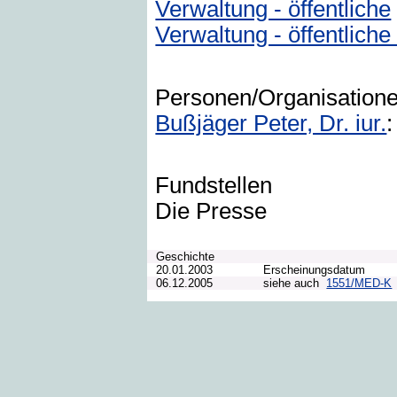
Verwaltung - öffentliche
Verwaltung - öffentliche
Personen/Organisation
Bußjäger Peter, Dr. iur.
:
Fundstellen
Die Presse
Geschichte
20.01.2003
Erscheinungsdatum
06.12.2005
siehe auch
1551/MED-K