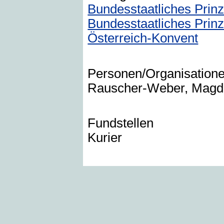
Bundesstaatliches Prinz
Bundesstaatliches Prin
Österreich-Konvent
Personen/Organisation
Rauscher-Weber, Magda
Fundstellen
Kurier