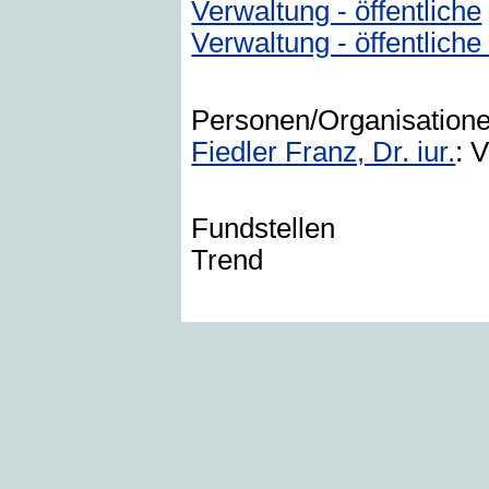
Verwaltung - öffentliche
Verwaltung - öffentlich
Personen/Organisation
Fiedler Franz, Dr. iur.
: 
Fundstellen
Trend