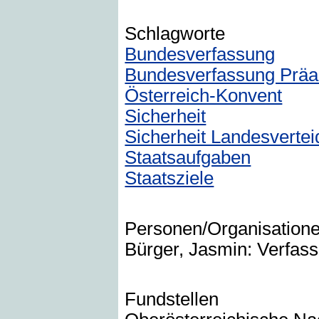
Schlagworte
Bundesverfassung
Bundesverfassung Prä
Österreich-Konvent
Sicherheit
Sicherheit Landesvertei
Staatsaufgaben
Staatsziele
Personen/Organisation
Bürger, Jasmin: Verfass
Fundstellen