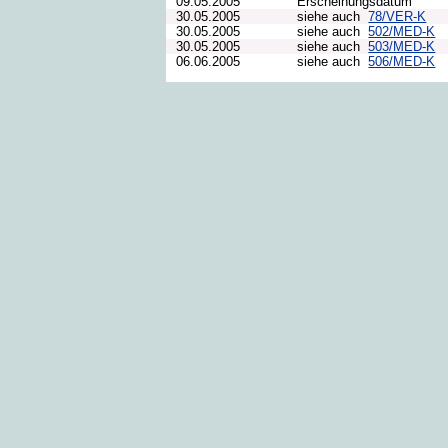
09.05.2005
Erscheinungsdatum
30.05.2005
siehe auch
78/VER-K
30.05.2005
siehe auch
502/MED-K
30.05.2005
siehe auch
503/MED-K
06.06.2005
siehe auch
506/MED-K