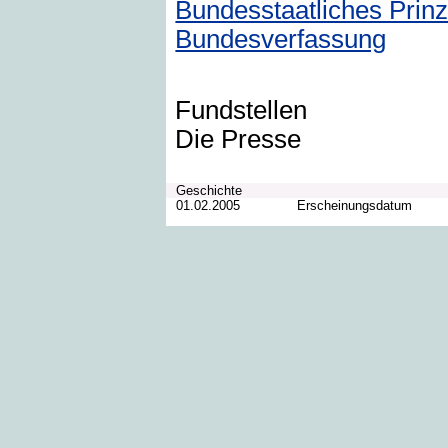
Bundesstaatliches Prin
Bundesverfassung
Fundstellen
Die Presse
Geschichte
01.02.2005
Erscheinungsdatum