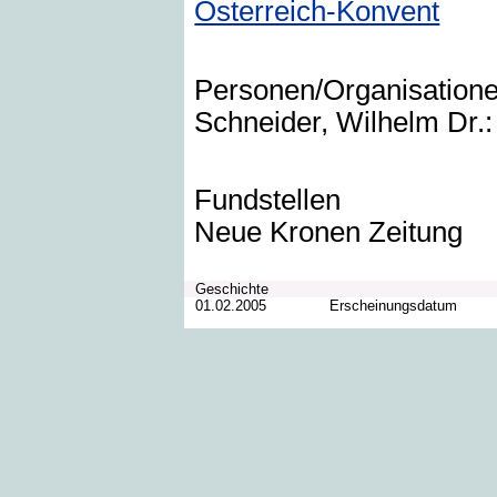
Österreich-Konvent
Personen/Organisation
Schneider, Wilhelm Dr.:
Fundstellen
Neue Kronen Zeitung
Geschichte
01.02.2005
Erscheinungsdatum