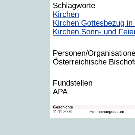
Schlagworte
Kirchen
Kirchen Gottesbezug in
Kirchen Sonn- und Feie
Personen/Organisation
Österreichische Bischof
Fundstellen
APA
Geschichte
11.11.2004
Erscheinungsdatum