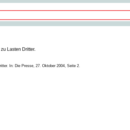
zu Lasten Dritter.
itter. In: Die Presse, 27. Oktober 2004, Seite 2.