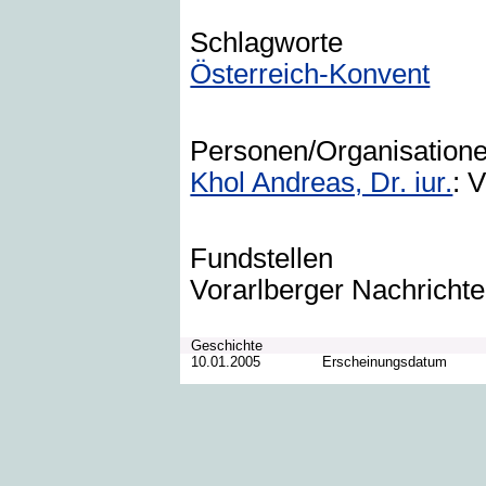
Schlagworte
Österreich-Konvent
Personen/Organisation
Khol Andreas, Dr. iur.
: 
Fundstellen
Vorarlberger Nachrich
Geschichte
10.01.2005
Erscheinungsdatum