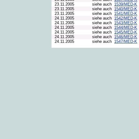
23.11.2005
siehe auch
1539/MED-K
23.11.2005
siehe auch
1540/MED-K
23.11.2005
siehe auch
1541/MED-K
24.11.2005
siehe auch
1542/MED-K
24.11.2005
siehe auch
1543/MED-K
24.11.2005
siehe auch
1544/MED-K
24.11.2005
siehe auch
1545/MED-K
24.11.2005
siehe auch
1546/MED-K
24.11.2005
siehe auch
1547/MED-K