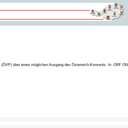
r (ÖVP) über einen möglichen Ausgang des Österreich-Konvents. In: ORF ON