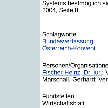
Systems bestmöglich sich
2004, Seite 8.
Schlagworte
Bundesverfassung
Österreich-Konvent
Personen/Organisation
Fischer Heinz, Dr. iur.
: 
Marschall, Gerhard: Ver
Fundstellen
Wirtschaftsblatt