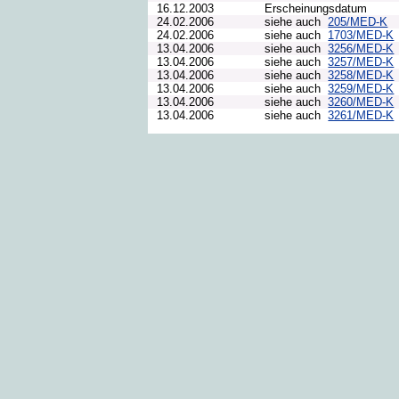
16.12.2003
Erscheinungsdatum
24.02.2006
siehe auch
205/MED-K
24.02.2006
siehe auch
1703/MED-K
13.04.2006
siehe auch
3256/MED-K
13.04.2006
siehe auch
3257/MED-K
13.04.2006
siehe auch
3258/MED-K
13.04.2006
siehe auch
3259/MED-K
13.04.2006
siehe auch
3260/MED-K
13.04.2006
siehe auch
3261/MED-K