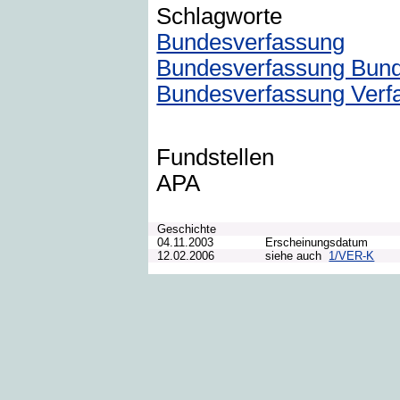
Schlagworte
Bundesverfassung
Bundesverfassung Bun
Bundesverfassung Verf
Fundstellen
APA
Geschichte
04.11.2003
Erscheinungsdatum
12.02.2006
siehe auch
1/VER-K