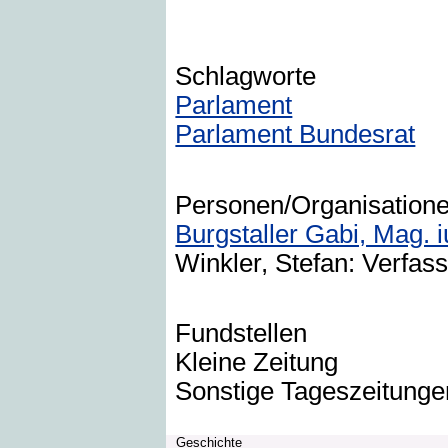
Schlagworte
Parlament
Parlament Bundesrat
Personen/Organisation
Burgstaller Gabi, Mag. i
Winkler, Stefan: Verfass
Fundstellen
Kleine Zeitung
Sonstige Tageszeitunge
Geschichte