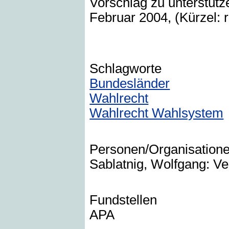
Vorschlag zu unterstütze
Februar 2004, (Kürzel: 
Schlagworte
Bundesländer
Wahlrecht
Wahlrecht Wahlsystem
Personen/Organisation
Sablatnig, Wolfgang: Ve
Fundstellen
APA