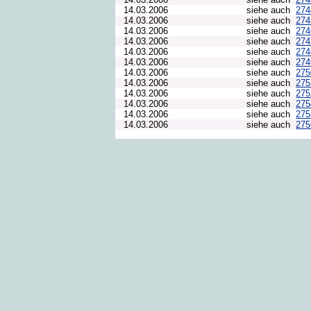
14.03.2006
siehe auch
27
14.03.2006
siehe auch
27
14.03.2006
siehe auch
27
14.03.2006
siehe auch
27
14.03.2006
siehe auch
27
14.03.2006
siehe auch
27
14.03.2006
siehe auch
27
14.03.2006
siehe auch
27
14.03.2006
siehe auch
27
14.03.2006
siehe auch
27
14.03.2006
siehe auch
27
14.03.2006
siehe auch
27