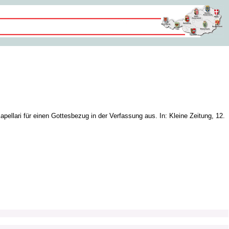
pellari für einen Gottesbezug in der Verfassung aus. In: Kleine Zeitung, 12.