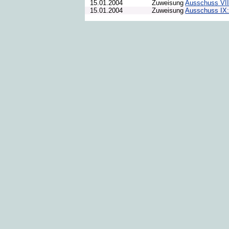
15.01.2004
Zuweisung
Ausschuss VII
15.01.2004
Zuweisung
Ausschuss IX: